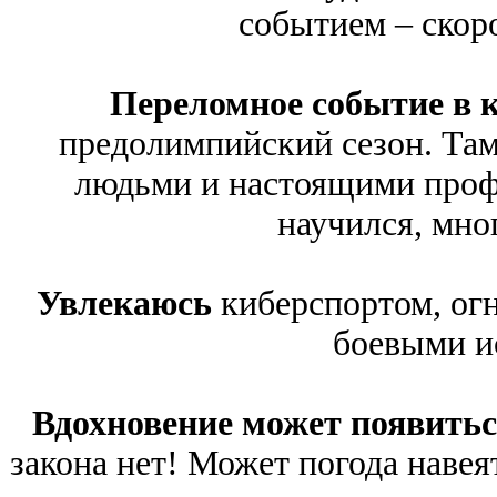
событием – скор
Переломное событие в 
предолимпийский сезон. Там
людьми и настоящими проф
научился, мно
Увлекаюсь
киберспортом, ог
боевыми и
Вдохновение может появить
закона нет! Может погода навея