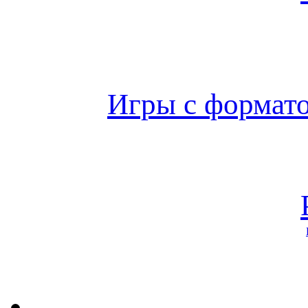
Игры с формато