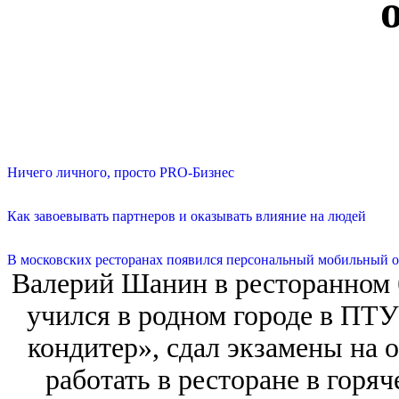
Ничего личного, просто PRO-Бизнес
Как завоевывать партнеров и оказывать влияние на людей
В московских ресторанах появился персональный мобильный о
Валерий Шанин в ресторанном б
учился в родном городе в ПТУ
кондитер», сдал экзамены на о
работать в ресторане в горяч