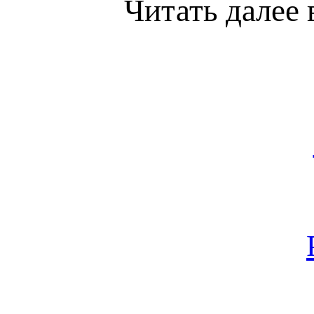
Читать далее 