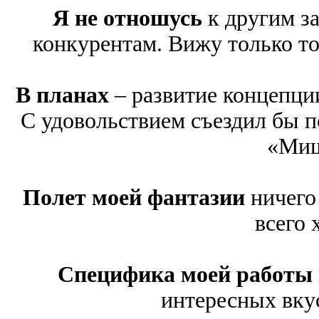
Я не отношусь
к другим за
конкурентам. Вижу только то,
В планах
– развитие концепци
С удовольствием съездил бы п
«Миш
Полет моей фантазии
ничего 
всего 
Специфика моей работы
интересных вку