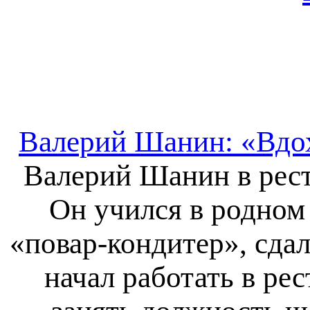
Валерий Шанин: «Вдох
Валерий Шанин в рест
Он учился в родном
«повар-кондитер», сдал
начал работать в рес