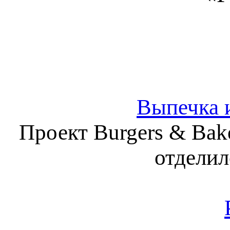
Выпечка и
Проект Burgers & Bak
отделил