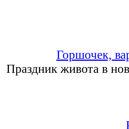
Горшочек, ва
Праздник живота в нов