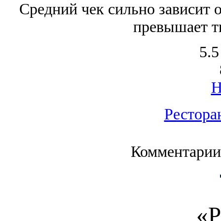
Средний чек сильно зависит о
превышает т
5.5
Рестора
Комментарии
«Р