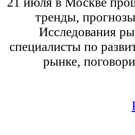
21 июля в Москве про
тренды, прогнозы
Исследования ры
специалисты по разви
рынке, поговори