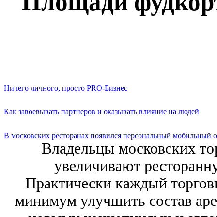
Площади фудкорт
Ничего личного, просто PRO-Бизнес
Как завоевывать партнеров и оказывать влияние на людей
В московских ресторанах появился персональный мобильный о
Владельцы московских то
увеличивают ресторанну
Практически каждый торговы
минимум улучшить состав аре