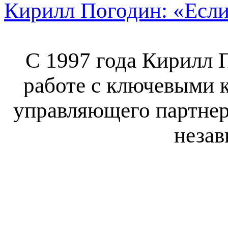
Кирилл Погодин: «Если 
С 1997 года Кирилл 
работе с ключевыми 
управляющего партнер
незав