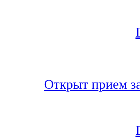
Открыт прием за