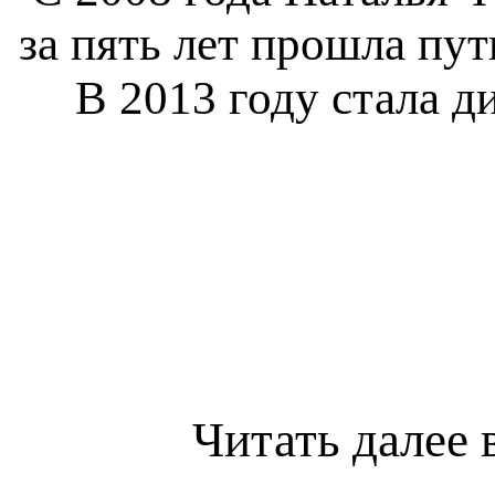
за пять лет прошла пут
В 2013 году стала 
Читать далее 