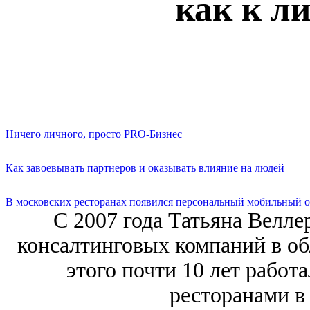
как к л
Ничего личного, просто PRO-Бизнес
Как завоевывать партнеров и оказывать влияние на людей
В московских ресторанах появился персональный мобильный о
С 2007 года Татьяна Велле
консалтинговых компаний в об
этого почти 10 лет работ
ресторанами в