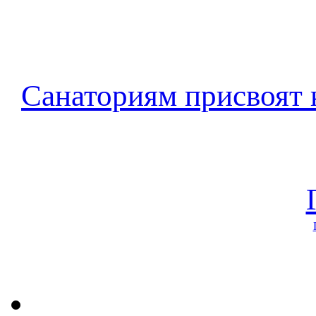
Санаториям присвоят 