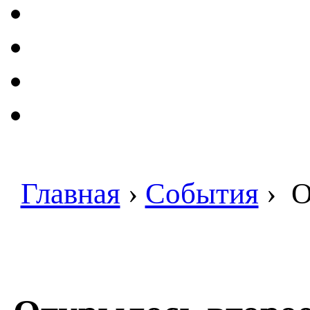
Главная
›
События
›
О