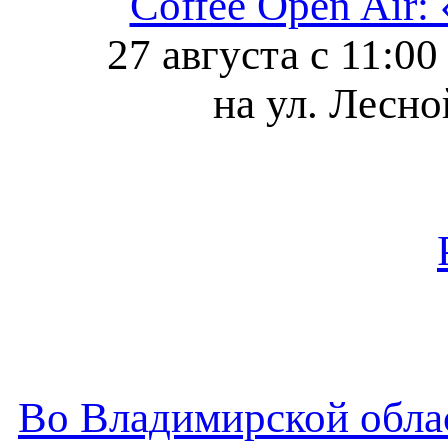
Coffee Open Air
27 августа с 11:0
на ул. Лесно
Во Владимирской облас