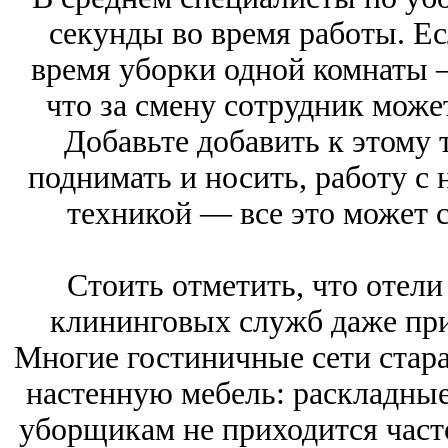
секунды во время работы. Ес
время уборки одной комнаты 
что за смену сотрудник може
Добавьте добавить к этому 
поднимать и носить, работу с
техникой ― все это может с
Стоить отметить, что отели
клининговых служб даже при
Многие гостиничные сети стар
настенную мебель: раскладны
уборщикам не приходится часто