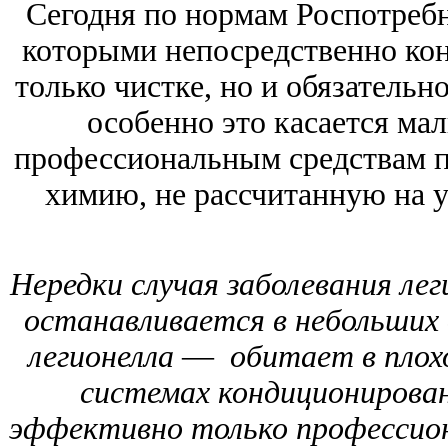
Сегодня по нормам Роспотребн
которыми непосредственно кон
только чистке, но и обязатель
особенно это касается ма
профессиональным средствам 
химию, не рассчитанную на у
Нередки случая заболевания лег
останавливается в небольших 
легионелла ― обитает в плохо
системах кондиционирован
эффективно только профессио