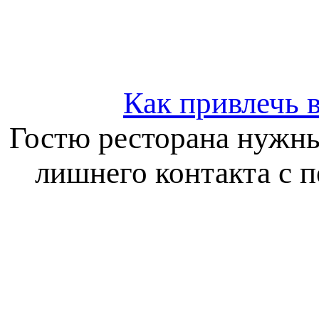
Как привлечь 
Гостю ресторана нужны
лишнего контакта с 