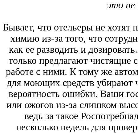
это не 
Бывает, что отельеры не хотят
химию из-за того, что сотруд
как ее разводить и дозироват
только предлагают чистящие с
работе с ними. К тому же авто
для моющих средств убирают 
вероятность ошибки. Ваши гос
или ожогов из-за слишком выс
ведь за такое Роспотребна
несколько недель для провер