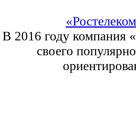
«Ростелеком
В 2016 году компания 
своего популярно
ориентирова