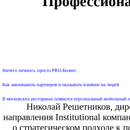
Профессиона
Ничего личного, просто PRO-Бизнес
Как завоевывать партнеров и оказывать влияние на людей
В московских ресторанах появился персональный мобильный о
Николай Решетников, дир
направления Institutional комп
о стратегическом подходе к 