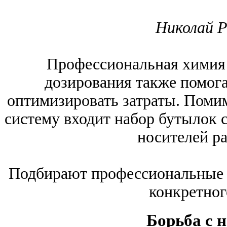
Николай 
Профессиональная химия 
дозирования также помога
оптимизировать затраты. Поми
систему входит набор бутылок 
носителей р
Подбирают профессиональные с
конкретног
Борьба с 