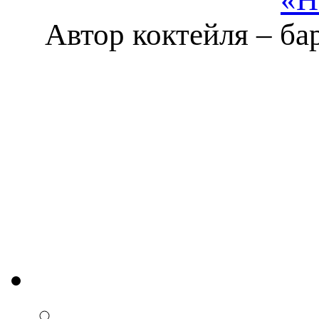
Автор коктейля – ба