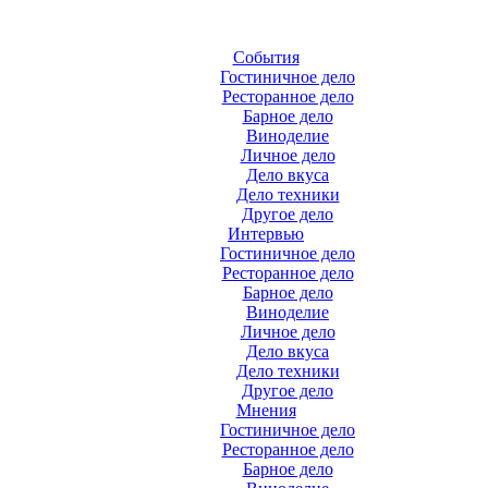
События
Гостиничное дело
Ресторанное дело
Барное дело
Виноделие
Личное дело
Дело вкуса
Дело техники
Другое дело
Интервью
Гостиничное дело
Ресторанное дело
Барное дело
Виноделие
Личное дело
Дело вкуса
Дело техники
Другое дело
Мнения
Гостиничное дело
Ресторанное дело
Барное дело