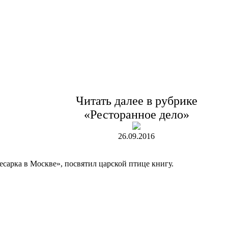
Читать далее в рубрике
«Ресторанное дело»
26.09.2016
есарка в Москве», посвятил царской птице книгу.