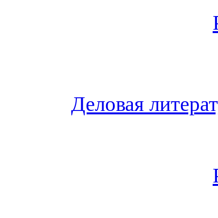
Деловая литера