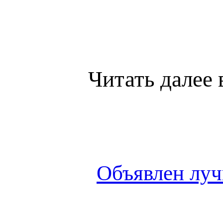
Читать далее 
Объявлен лу