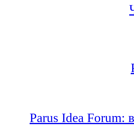
Parus Idea Forum: