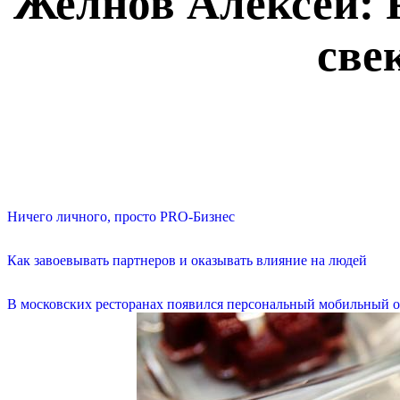
Желнов Алексей: Р
све
Ничего личного, просто PRO-Бизнес
Как завоевывать партнеров и оказывать влияние на людей
В московских ресторанах появился персональный мобильный о