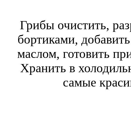
Грибы очистить, раз
бортиками, добавить 
маслом, готовить при
Хранить в холодиль
самые краси