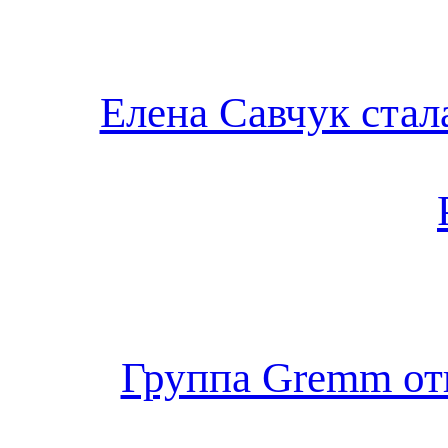
Елена Савчук стал
Группа Gremm от