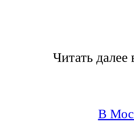
Читать далее 
В Мос