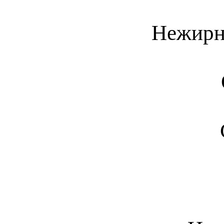
Нежирн