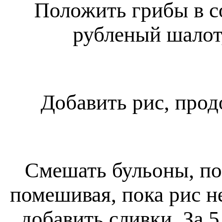
Положить грибы в с
рубленый шалот,
Добавить рис, прод
Смешать бульоны, по
помешивая, пока рис н
добавить сливки. За 