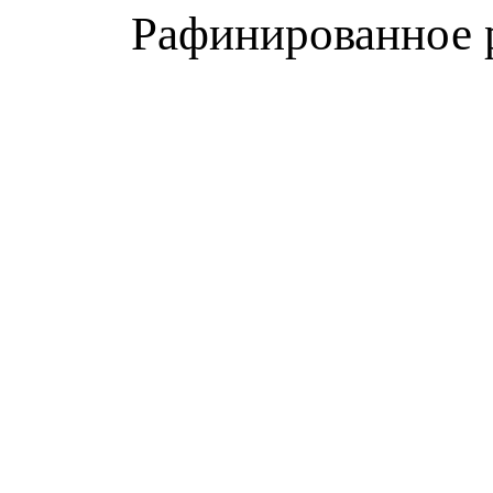
Рафинированное р