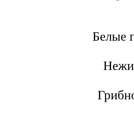
Белые 
Нежи
Грибн