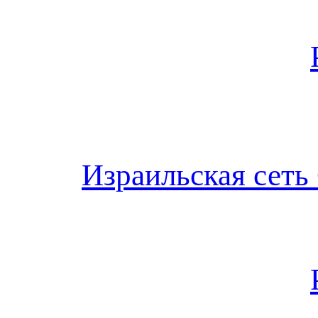
Израильская сеть