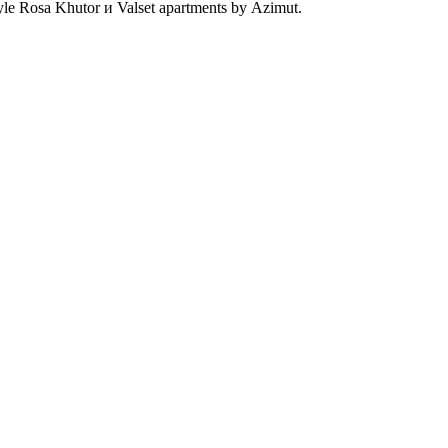
e Rosa Khutor и Valset apartments by Azimut.