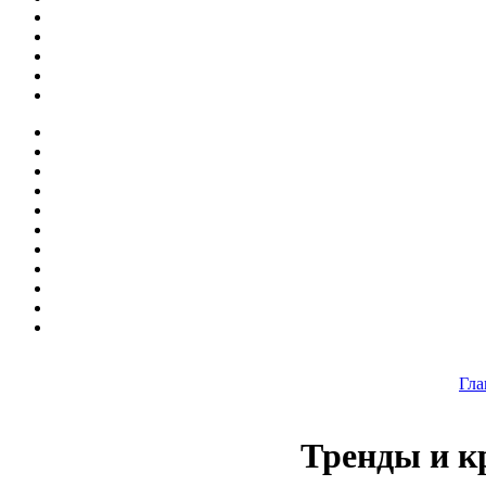
Гла
Тренды и к