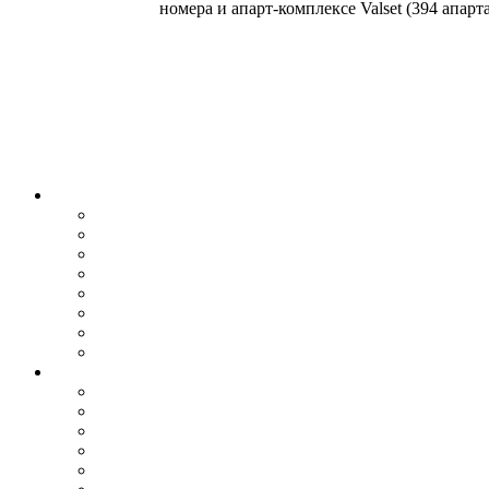
номера и апарт-комплексе Valset (394 апарта