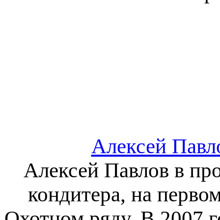
Алексей Павл
Алексей Павлов в про
кондитера, на перво
Охотном ряду. В 2007 