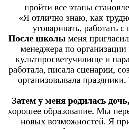
пройти все этапы становл
«Я отлично знаю, как трудн
уговаривать, работать с
После школы
меня пригласил
менеджера по организации 
культпросветучилище и пара
работала, писала сценарии, с
организовывала праздники. 
Затем у меня родилась дочь
хорошее образование. Мы пере
новых возможностей. Я при