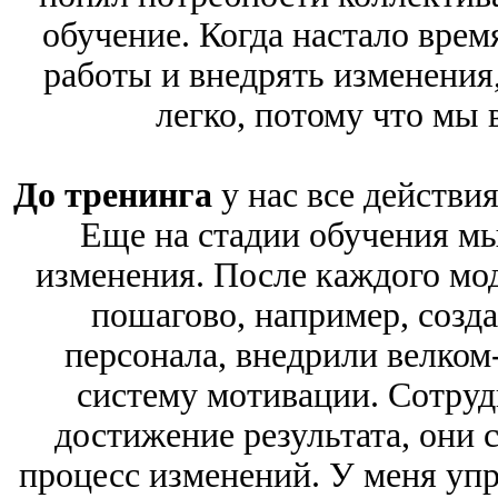
обучение. Когда настало врем
работы и внедрять изменения
легко, потому что мы 
До тренинга
у нас все действи
Еще на стадии обучения мы
изменения. После каждого мод
пошагово, например, созд
персонала, внедрили велком
систему мотивации. Сотру
достижение результата, они 
процесс изменений. У меня упр