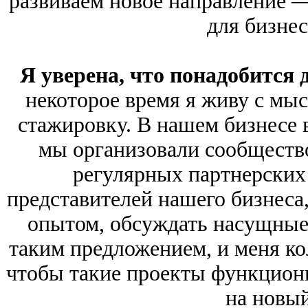
развиваем новое направление 
для бизнес
Я уверена, что понадобится
некоторое время я живу с мыс
стажировку. В нашем бизнесе в
мы организовали сообщество
регулярных партнерских
представителей нашего бизнеса
опытом, обсуждать насущные
таким предложением, и меня ко
чтобы такие проекты функцион
на новый