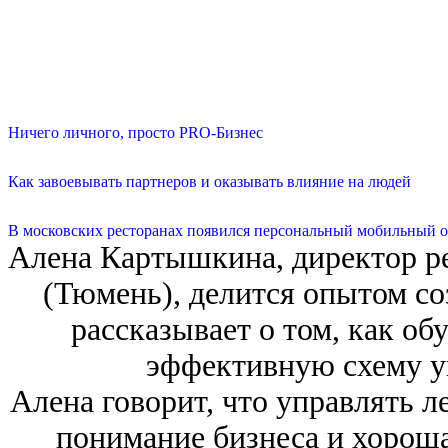
Ничего личного, просто PRO-Бизнес
Как завоевывать партнеров и оказывать влияние на людей
В московских ресторанах появился персональный мобильный о
Алена Картышкина, директор р
(Тюмень), делится опытом со
рассказывает о том, как об
эффективную схему у
Алена говорит, что управлять ле
понимание бизнеса и хороша