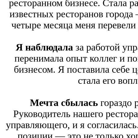
ресторанном бизнесе. Стала р
известных ресторанов города
четыре месяца меня перевели
Я наблюдала
за работой уп
перенимала опыт коллег и по
бизнесом. Я поставила себе ц
стала его воп
Мечта сбылась
гораздо 
Руководитель нашего рестор
управляющего, и я согласилась.
позиции — это не только хо