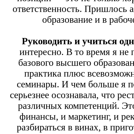
ответственность. Пришлось а
образование и в рабоче
Руководить и учиться од
интересно. В то время я не
базового высшего образован
практика плюс всевозмож
семинары. И чем больше я п
серьезнее осознавала, что ре
различных компетенций. Это
финансы, и маркетинг, и рек
разбираться в винах, в приг