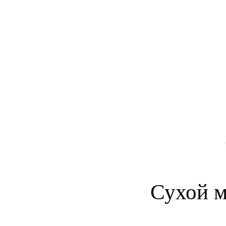
Сухой м