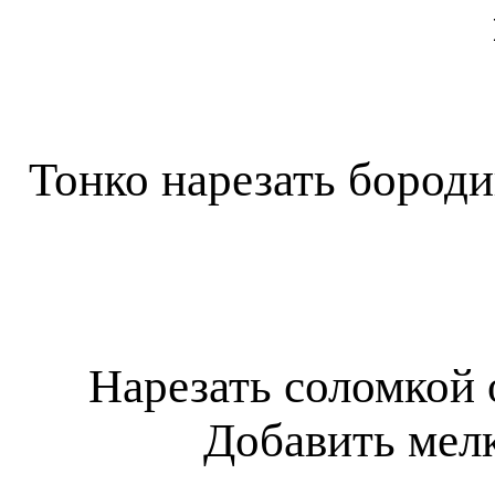
Тонко нарезать бород
Нарезать соломкой 
Добавить мелк