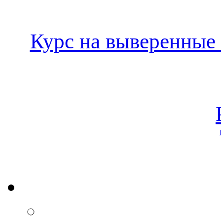
Курс на выверенные