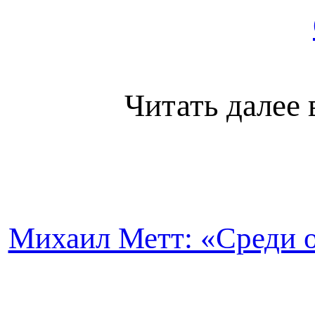
Читать далее 
Михаил Метт: «Среди о