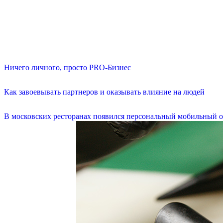
Ничего личного, просто PRO-Бизнес
Как завоевывать партнеров и оказывать влияние на людей
В московских ресторанах появился персональный мобильный о