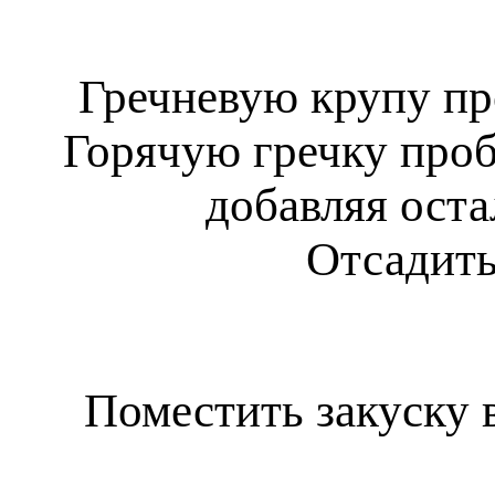
Гречневую крупу пр
Горячую гречку проб
добавляя ост
Отсадить
Поместить закуску 