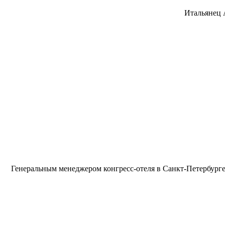
Итальянец 
Генеральным менеджером конгресс-отеля в Санкт-Петербурге с