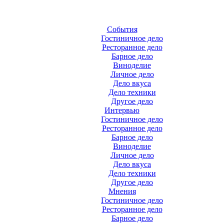
События
Гостиничное дело
Ресторанное дело
Барное дело
Виноделие
Личное дело
Дело вкуса
Дело техники
Другое дело
Интервью
Гостиничное дело
Ресторанное дело
Барное дело
Виноделие
Личное дело
Дело вкуса
Дело техники
Другое дело
Мнения
Гостиничное дело
Ресторанное дело
Барное дело