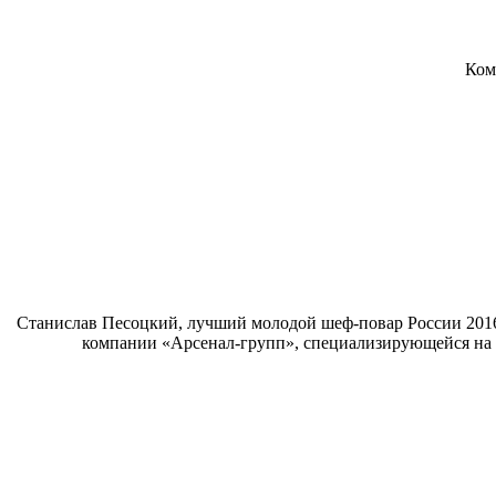
Ком
Станислав Песоцкий, лучший молодой шеф-повар России 2016 
компании «Арсенал-групп», специализирующейся на 