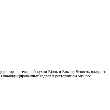
ресторана северной кухни Bjorn, и Виктор Девятко, владелец
я квалифицированных кадров в ресторанном бизнесе.