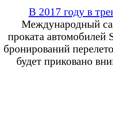
В 2017 году в тре
Международный сай
проката автомобилей 
бронирований перелето
будет приковано вни