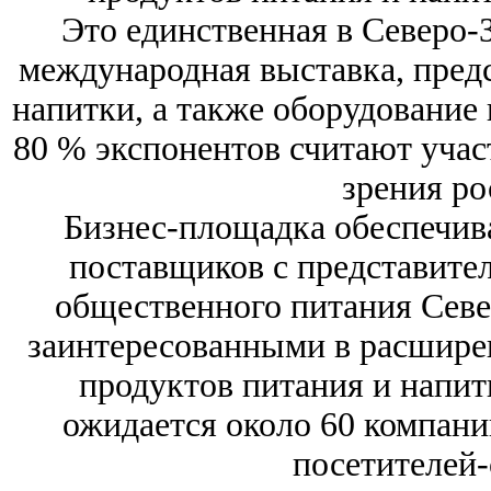
Это единственная в Северо-
международная выставка, пред
напитки, а также оборудование 
80 % экспонентов считают учас
зрения ро
Бизнес-площадка обеспечива
поставщиков с представите
общественного питания Севе
заинтересованными в расшире
продуктов питания и напитк
ожидается около 60 компани
посетителей-