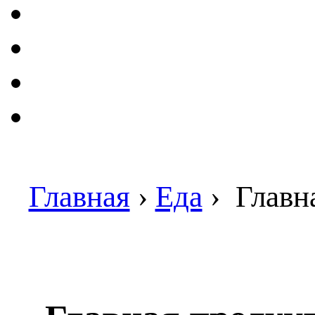
Главная
›
Еда
›
Главна