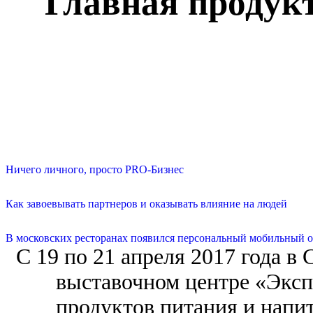
Главная продукт
Ничего личного, просто PRO-Бизнес
Как завоевывать партнеров и оказывать влияние на людей
В московских ресторанах появился персональный мобильный о
C 19 по 21 апреля 2017 года в 
выставочном центре «Эксп
продуктов питания и напитк