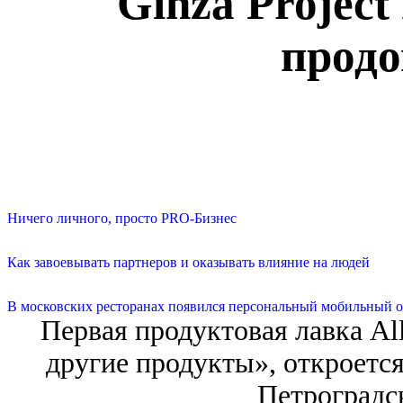
Ginza Projec
продо
Ничего личного, просто PRO-Бизнес
Как завоевывать партнеров и оказывать влияние на людей
В московских ресторанах появился персональный мобильный о
Первая продуктовая лавка Al
другие продукты», откроетс
Петроградс