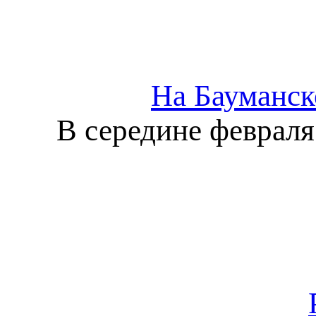
На Бауманск
В середине февраля