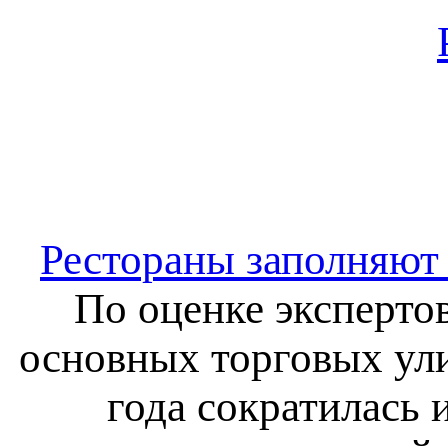
Рестораны заполняют
По оценке эксперто
основных торговых ули
года сократилась 