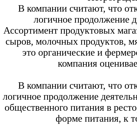
В компании считают, что о
логичное продолжение де
Ассортимент продуктовых магази
сыров, молочных продуктов, мя
это органические и фермер
компания оценивае
В компании считают, что о
логичное продолжение деятельно
общественного питания в ресто
форме питания, к т