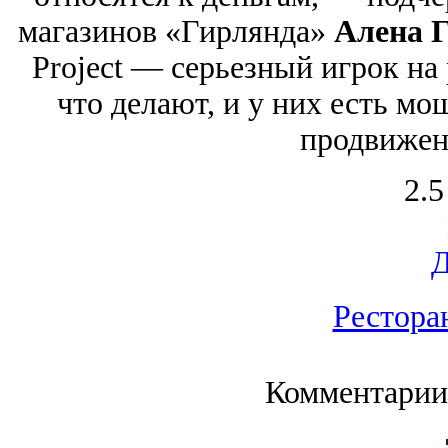
магазинов «Гирлянда»
Алена 
Project — серьезный игрок на
что делают, и у них есть м
продвижен
2.5
Рестора
Комментарии