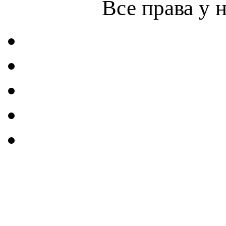
Все права у 