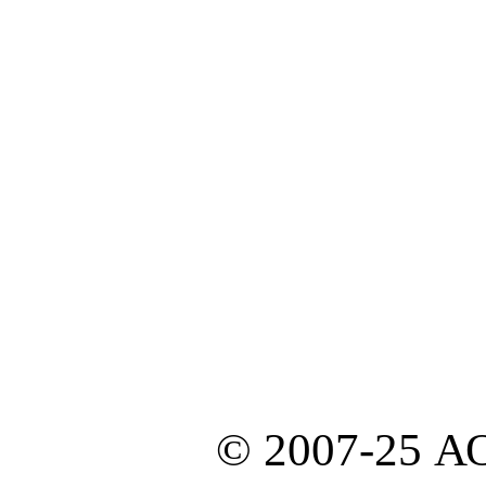
© 2007-25 А