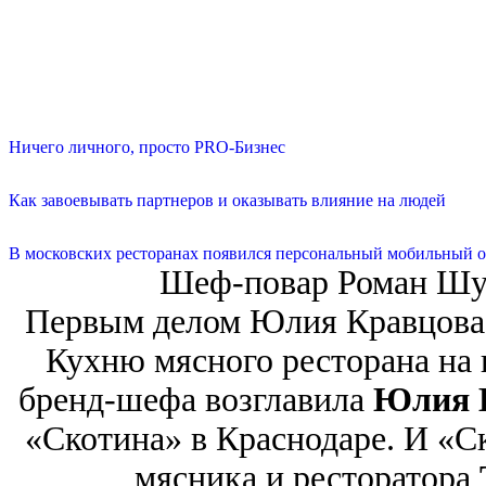
Ничего личного, просто PRO-Бизнес
Как завоевывать партнеров и оказывать влияние на людей
В московских ресторанах появился персональный мобильный о
Шеф-повар Роман Шуб
Первым делом Юлия Кравцова 
Кухню мясного ресторана на 
бренд-шефа возглавила
Юлия 
«Скотина» в Краснодаре. И «С
мясника и ресторатора