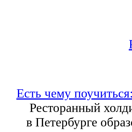
Есть чему поучиться:
Ресторанный холди
в Петербурге обра