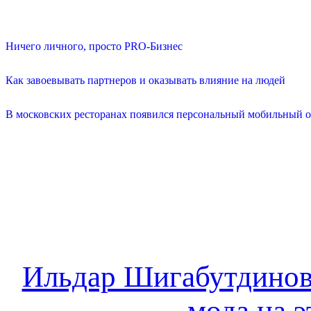
Ничего личного, просто PRO-Бизнес
Как завоевывать партнеров и оказывать влияние на людей
В московских ресторанах появился персональный мобильный о
Ильдар Шигабутдинов:
мода на 