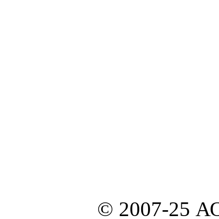
© 2007-25 А