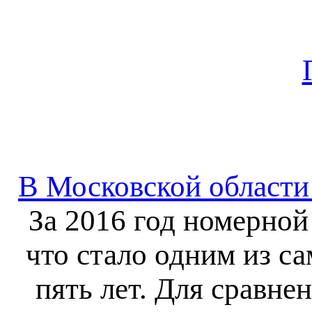
В Московской области
За 2016 год номерной
что стало одним из с
пять лет. Для сравне