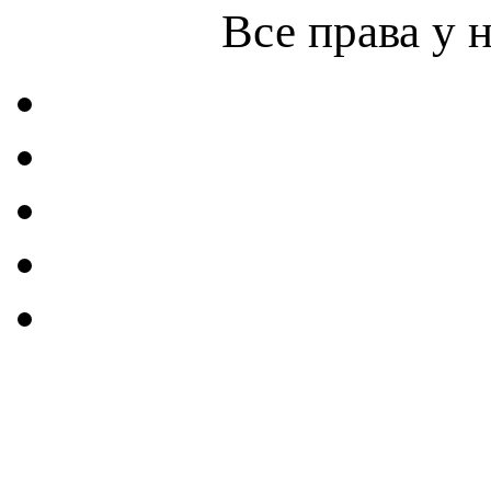
Все права у 