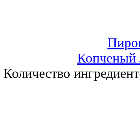
Пиро
Копченый 
Количество ингредиент