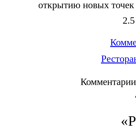
открытию новых точек 
2.5
Комме
Рестора
Комментарии
«Р