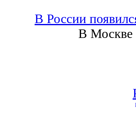
В России появилс
В Москве з