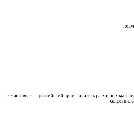
поку
«Чистовье» — российский производитель расходных матери
салфетки, 