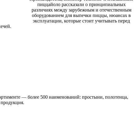
пиццайоло рассказали о принципиальных
различиях между зарубежным и отечественным
оборудованием для выпечки пиццы, нюансах в
эксплуатации, которые стоит учитывать перед
ечей.
ртименте — более 500 наименований: простыни, полотенца,
 продукция.