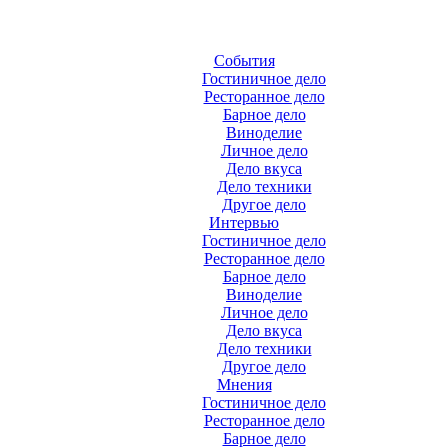
События
Гостиничное дело
Ресторанное дело
Барное дело
Виноделие
Личное дело
Дело вкуса
Дело техники
Другое дело
Интервью
Гостиничное дело
Ресторанное дело
Барное дело
Виноделие
Личное дело
Дело вкуса
Дело техники
Другое дело
Мнения
Гостиничное дело
Ресторанное дело
Барное дело