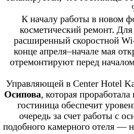
К началу работы в новом ф
косметический ремонт. Для
расширенный скоростной Wi-
конце апреля–начале мая отк
отремонтируют перед началом 
Управляющей в Center Hotel K
Осипова
, которая проработала в
гостиница обеспечит уровен
очередь за счет работы с ос
подобного камерного отеля — 