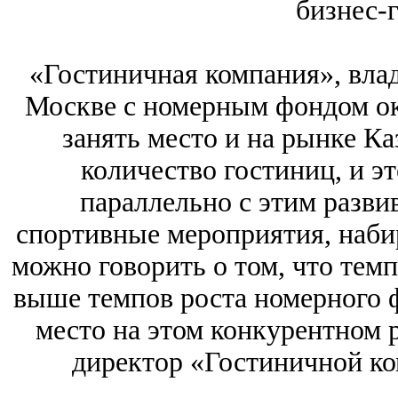
бизнес-
«Гостиничная компания», вла
Москве с номерным фондом око
занять место и на рынке Ка
количество гостиниц, и эт
параллельно с этим разви
спортивные мероприятия, наби
можно говорить о том, что тем
выше темпов роста номерного 
место на этом конкурентном 
директор «Гостиничной к