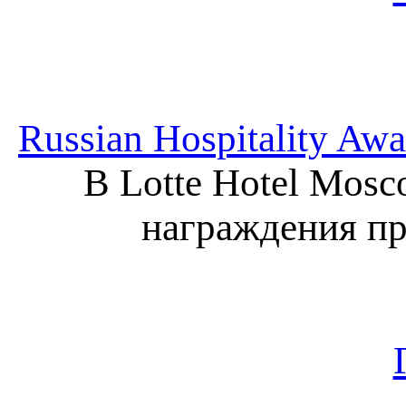
Russian Hospitality Aw
В Lotte Hotel Mos
награждения пре