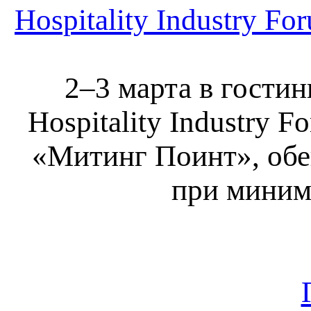
Hospitality Industry 
2–3 марта в гостин
Hospitality Industry
«Митинг Поинт», об
при миним