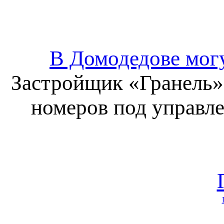
В Домодедове могу
Застройщик «Гранель» 
номеров под управле