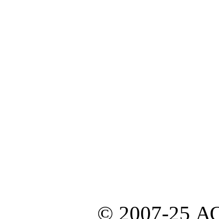
© 2007-25 А