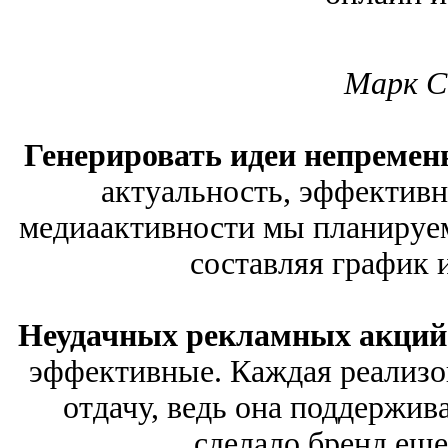
Марк С
Генерировать идеи непремен
актуальность, эффективн
медиаактивности мы планируем
составляя график 
Неудачных рекламных акций
эффективные. Каждая реализо
отдачу, ведь она поддержив
сделало бренд еще