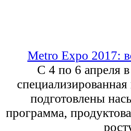
Metro Expo 2017: 
С 4 по 6 апреля 
специализированная 
подготовлены нас
программа, продуктова
рост