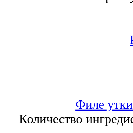
Филе утки
Количество ингредие