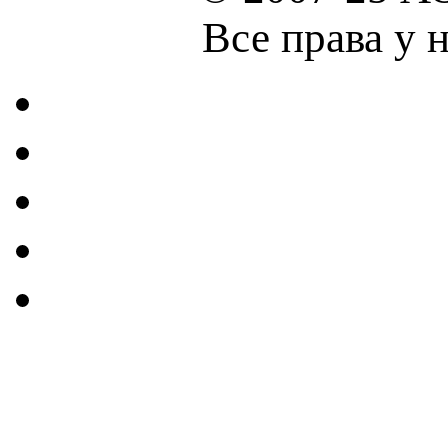
Все права у 