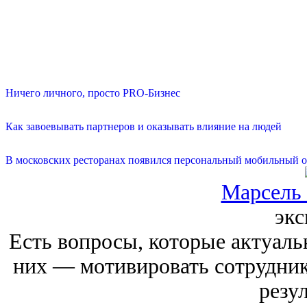
Ничего личного, просто PRO-Бизнес
Как завоевывать партнеров и оказывать влияние на людей
В московских ресторанах появился персональный мобильный о
Марсель
экс
Есть вопросы, которые актуаль
них — мотивировать сотрудник
резул