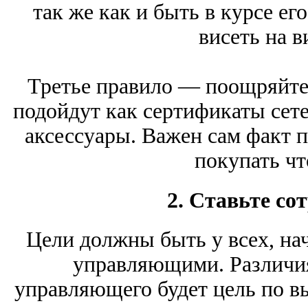
так же как и быть в курсе ег
висеть на в
Третье правило — поощряйте
подойдут как сертификаты сете
аксессуары. Важен сам факт п
покупать чт
2. Ставьте со
Цели должны быть у всех, нач
управляющими. Различия
управляющего будет цель по вы