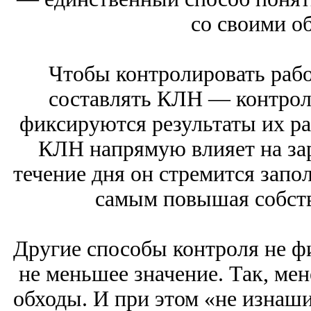
со своими о
Чтобы контролировать рабо
составлять КЛН — контрол
фиксируются результаты их ра
КЛН напрямую влияет на зар
течение дня он стремится запо
самым повышая собст
Другие способы контроля не ф
не меньшее значение. Так, ме
обходы. И при этом «не изнаш