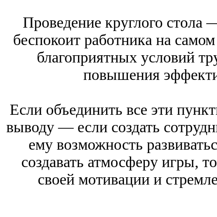
Проведение круглого стола —
беспокоит работника на самом 
благоприятных условий тр
повышения эффекти
Если объединить все эти пунк
выводу — если создать сотрудн
ему возможность развиватьс
создавать атмосферу игры, то
своей мотивации и стремле