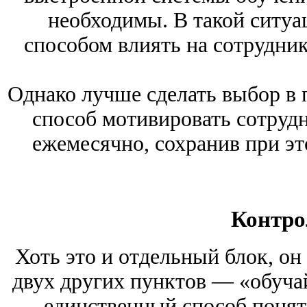
необходимы. В такой ситуа
способом влиять на сотрудник
Однако лучше сделать выбор в
способ мотивировать сотруд
ежемесячно, сохранив при э
Контро
Хоть это и отдельный блок, он
двух других пунктов — «обуча
— единственный способ понять