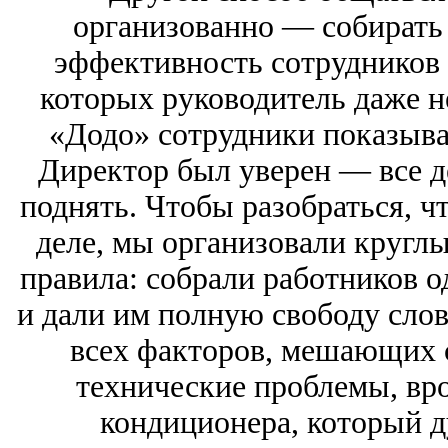
организованно — собирать 
эффективность сотрудников 
которых руководитель даже не
«Додо» сотрудники показыва
Директор был уверен — все д
поднять. Чтобы разобраться, ч
деле, мы организовали круглы
правила: собрали работников од
и дали им полную свободу слов
всех факторов, мешающих 
технические проблемы, вр
кондиционера, который ду