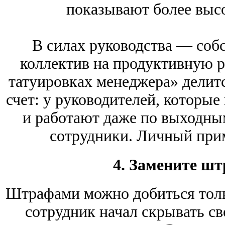
показывают более высо
В силах руководства — соб
коллектив на продуктивную р
татуировках менеджера» делит
счет: у руководителей, которы
и работают даже по выходным
сотрудники. Личный при
4. Замените ш
Штрафами можно добиться толь
сотрудник начал скрывать св