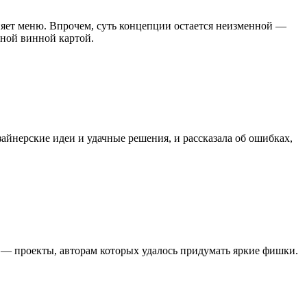
яет меню. Впрочем, суть концепции остается неизменной —
ной винной картой.
айнерские идеи и удачные решения, и рассказала об ошибках,
е — проекты, авторам которых удалось придумать яркие фишки.