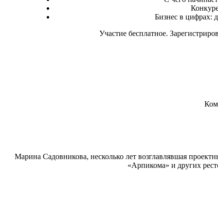
Конкуре
Бизнес в цифрах: 
Участие бесплатное. Зарегистриро
Ком
Марина Садовникова, несколько лет возглавлявшая проектн
«Арпикома» и других рест