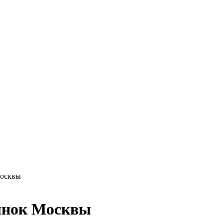
Москвы
рынок Москвы