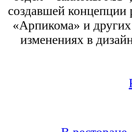
создавшей концепции 
«Арпикома» и других 
изменениях в дизай