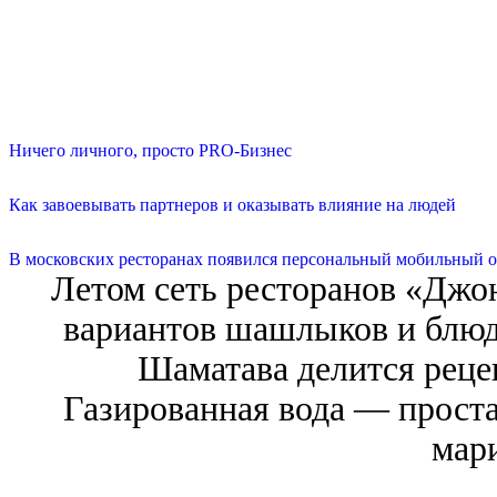
Ничего личного, просто PRO-Бизнес
Как завоевывать партнеров и оказывать влияние на людей
В московских ресторанах появился персональный мобильный о
Летом сеть ресторанов «Джо
вариантов шашлыков и блюд
Шаматава делится реце
Газированная вода — проста
мар