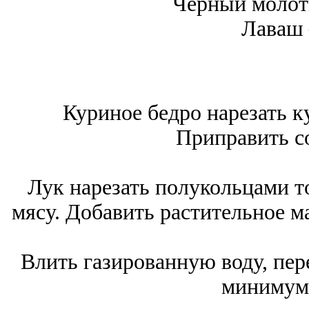
Черный молот
Лаваш 
Куриное бедро нарезать к
Приправить с
Лук нарезать полукольцами т
мясу. Добавить растительное м
Влить газированную воду, пер
минимум 