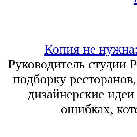
Копия не нужна
Руководитель студии 
подборку ресторанов,
дизайнерские идеи 
ошибках, кот