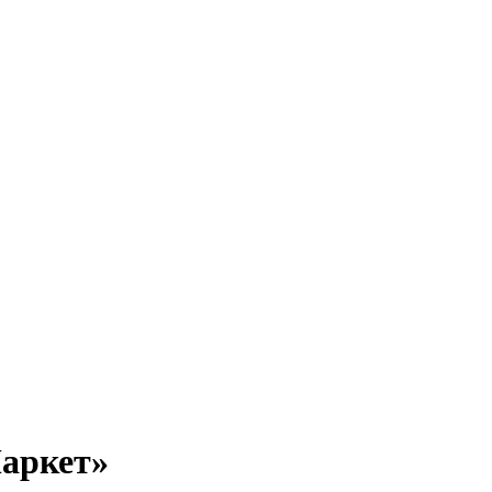
аркет»