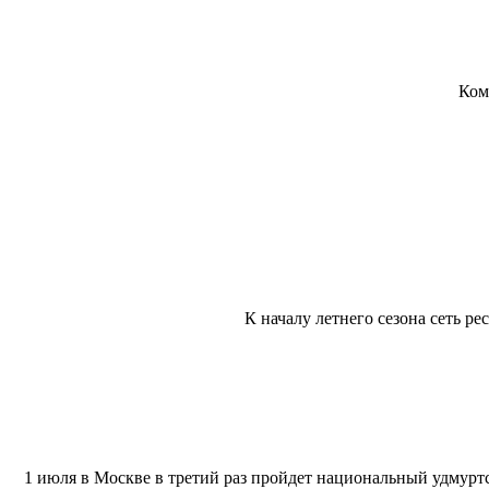
Ком
К началу летнего сезона сеть р
1 июля в Москве в третий раз пройдет национальный удмурт