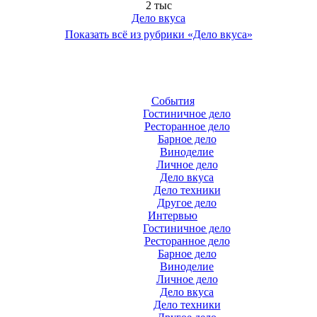
2 тыс
Дело вкуса
Показать всё из рубрики «Дело вкуса»
События
Гостиничное дело
Ресторанное дело
Барное дело
Виноделие
Личное дело
Дело вкуса
Дело техники
Другое дело
Интервью
Гостиничное дело
Ресторанное дело
Барное дело
Виноделие
Личное дело
Дело вкуса
Дело техники