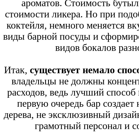
ароматов. Стоимость бутыл
стоимости ликера. Но при подо
коктейля, немного меняется вк
виды барной посуды и сформиро
видов бокалов разн
Итак,
существует немало спос
владельцы не должны концен
расходов, ведь лучший способ
первую очередь бар создает 
дерева, не эксклюзивный дизай
грамотный персонал и с