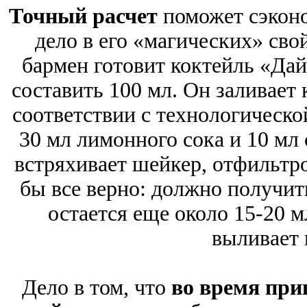
Точный расчет
поможет сэконо
дело в его «магических» сво
бармен готовит коктейль «Да
составить 100 мл. Он заливает
соответствии с технологической 
30 мл лимонного сока и 10 мл
встряхивает шейкер, отфильтро
бы все верно: должно получит
остается еще около 15-20 
выливает 
Дело в том, что
во время при