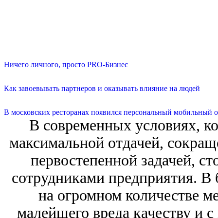
Ничего личного, просто PRO-Бизнес
Как завоевывать партнеров и оказывать влияние на людей
В московских ресторанах появился персональный мобильный о
В современных условиях, ко
максимальной отдачей, сокраще
первостепенной задачей, ст
сотрудниками предприятия. В 
на огромном количестве ме
малейшего вреда качеству и 