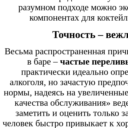
разумном подходе можно эк
компонентах для коктейл
Точность – веж
Весьма распространенная прич
в баре –
частые перелив
практически идеально опре
алкоголя, но зачастую предпо
нормы, надеясь на увеличенные
качества обслуживания» веде
заметить и оценить только з
человек быстро привыкает к хо