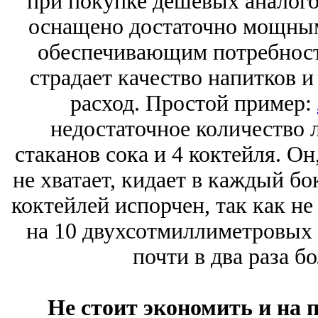
при покупке дешевых аналого
оснащено достаточно мощным
обеспечивающим потребности 
страдает качество напитков и
расход. Простой пример:
недостаточное количество 
стаканов сока и 4 коктейля. Он
не хватает, кидает в каждый бо
коктейлей испорчен, так как не
на 10 двухсотмиллиметровых с
почти в два раза б
Не стоит экономить и на 