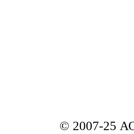
© 2007-25 А