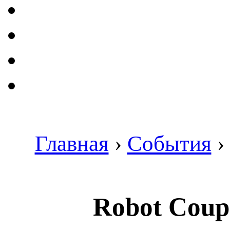
Главная
›
События
›
Robot Coup