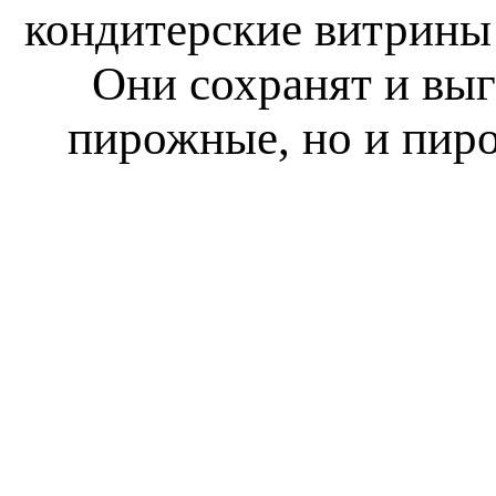
кондитерские витрины 
Они сохранят и выг
пирожные, но и пиро