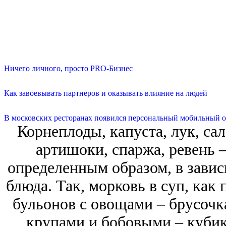
Ничего личного, просто PRO-Бизнес
Как завоевывать партнеров и оказывать влияние на людей
В московских ресторанах появился персональный мобильный о
Корнеплоды, капуста, лук, са
артишоки, спаржа, ревень 
определенным образом, в завис
блюда. Так, морковь в суп, как
бульонов с овощами – брусочк
крупами и бобовыми – кубик