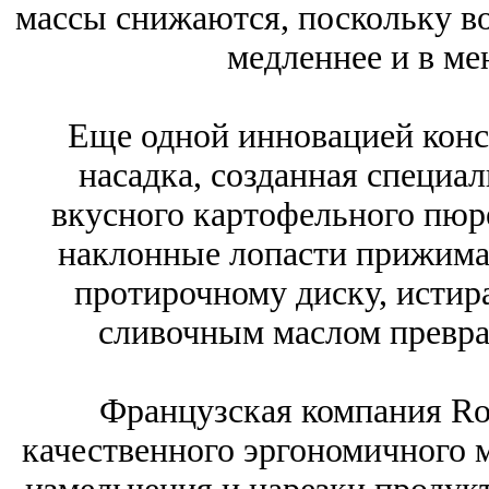
массы снижаются, поскольку во
медленнее и в ме
Еще одной инновацией конс
насадка, созданная специа
вкусного картофельного пюр
наклонные лопасти прижима
протирочному диску, истира
сливочным маслом превра
Французская компания Ro
качественного эргономичного 