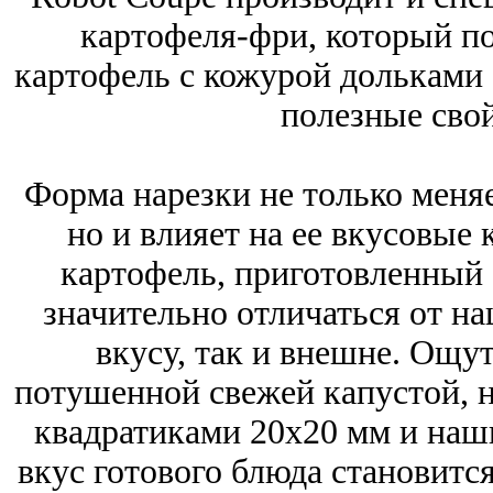
картофеля-фри, который п
картофель с кожурой дольками 
полезные свой
Форма нарезки не только меня
но и влияет на ее вкусовые
картофель, приготовленный
значительно отличаться от н
вкусу, так и внешне. Ощу
потушенной свежей капустой, 
квадратиками 20х20 мм и наш
вкус готового блюда становитс