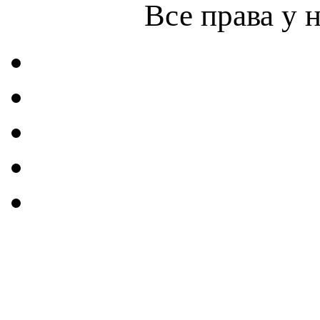
Все права у 