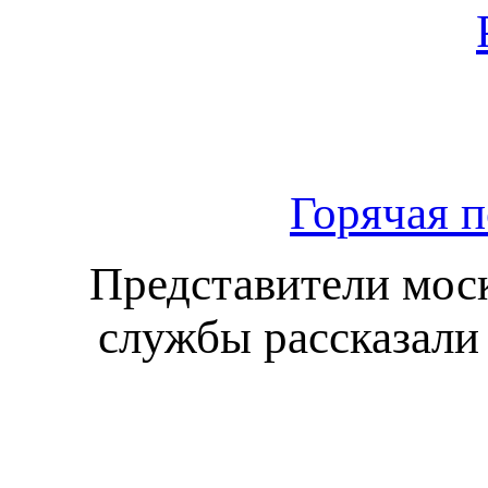
Горячая п
Представители моск
службы рассказали