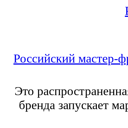
Российский мастер-фра
Это распространенна
бренда запускает ма