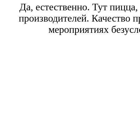
Да, естественно. Тут пицца,
производителей. Качество п
мероприятиях безусл