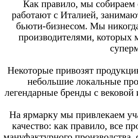
Как правило, мы собираем 
работают с Италией, занимаю
бьюти-бизнесом. Мы никогда
производителями, которых 
суперм
Некоторые привозят продукци
небольшие локальные прои
легендарные бренды с вековой 
На ярмарку мы привлекаем уч
качество: как правило, все п
мануфактурного производства, с