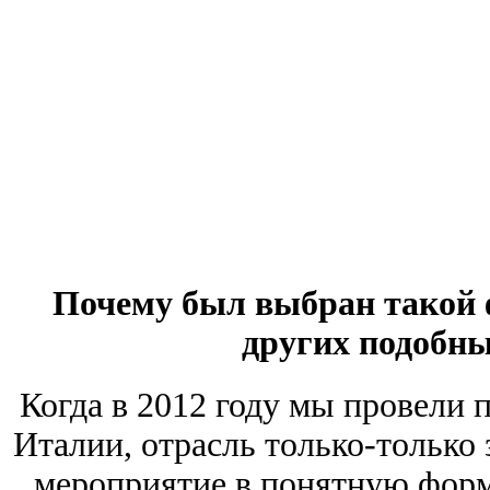
Почему был выбран такой 
других подобн
Когда в 2012 году мы провели
Италии, отрасль только-только
мероприятие в понятную форму