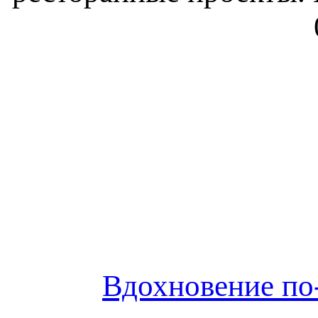
Вдохновение по-