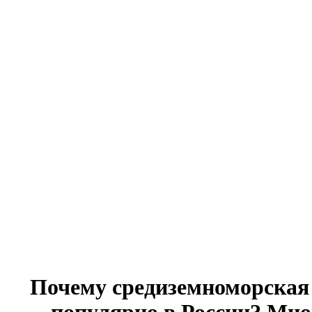
Почему средиземноморская 