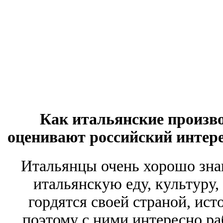
Как итальянские произво
оценивают российский интере
Итальянцы очень хорошо знаю
итальянскую еду, культуру,
гордятся своей страной, ис
поэтому с ними интересно раб