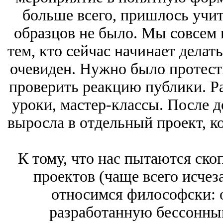
больше всего, пришлось учит
образцов не было. Мы совсем 
тем, кто сейчас начинает делать
очевиден. Нужно было протест
проверить реакцию публики. Р
уроки, мастер-классы. После д
выросла в отдельный проект, ко
К тому, что нас пытаются ско
проектов (чаще всего исче
относимся философски: о
разработанную бессонны