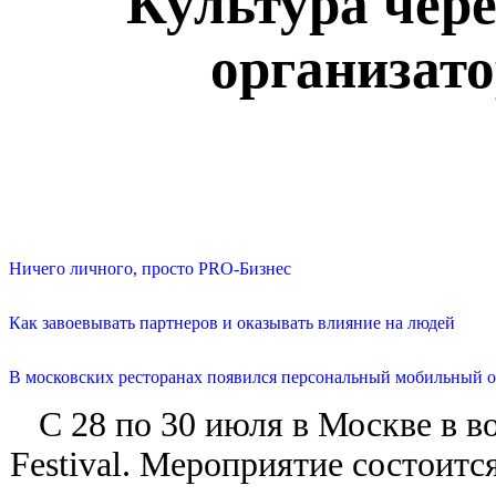
Культура чере
организатор
Ничего личного, просто PRO-Бизнес
Как завоевывать партнеров и оказывать влияние на людей
В московских ресторанах появился персональный мобильный о
С 28 по 30 июля в Москве в во
Festival. Мероприятие состоитс