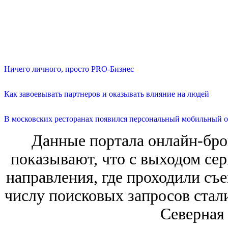
Ничего личного, просто PRO-Бизнес
Как завоевывать партнеров и оказывать влияние на людей
В московских ресторанах появился персональный мобильный о
Данные портала онлайн-бро
показывают, что с выходом сер
направления, где проходили съ
числу поисковых запросов стал
Северная