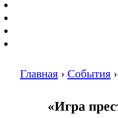
Главная
›
События
«Игра прес