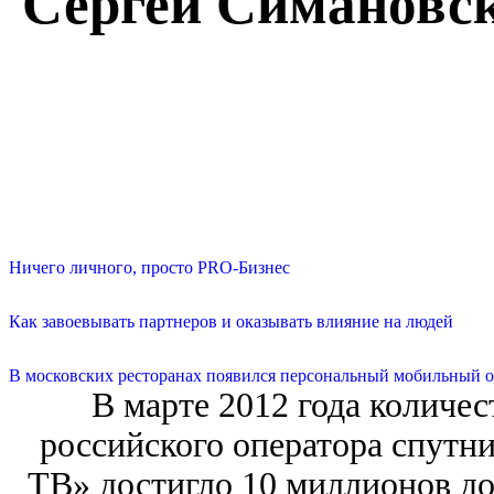
Сергей Симановск
Ничего личного, просто PRO-Бизнес
Как завоевывать партнеров и оказывать влияние на людей
В московских ресторанах появился персональный мобильный о
В марте 2012 года количе
российского оператора спутн
ТВ» достигло 10 миллионов до