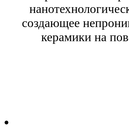
нанотехнологическ
создающее непрони
керамики на пов