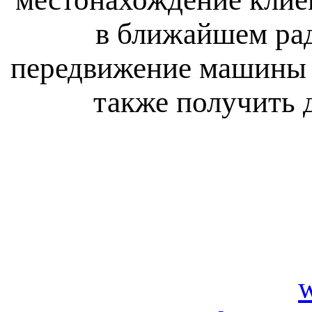
в ближайшем рад
передвижение машины н
также получить 