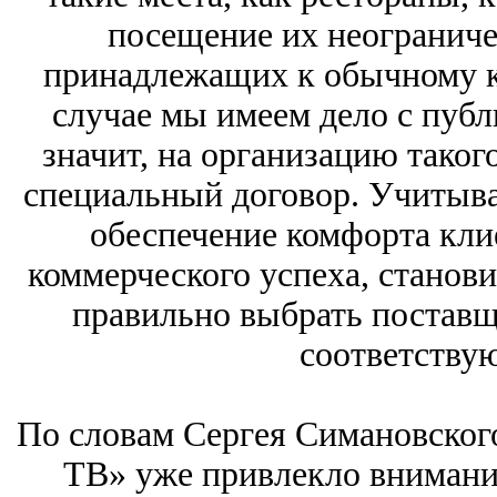
посещение их неограниче
принадлежащих к обычному к
случае мы имеем дело с публ
значит, на организацию таког
специальный договор. Учитыва
обеспечение комфорта клие
коммерческого успеха, станов
правильно выбрать поставщ
соответству
По словам Сергея Симановског
ТВ» уже привлекло внимани