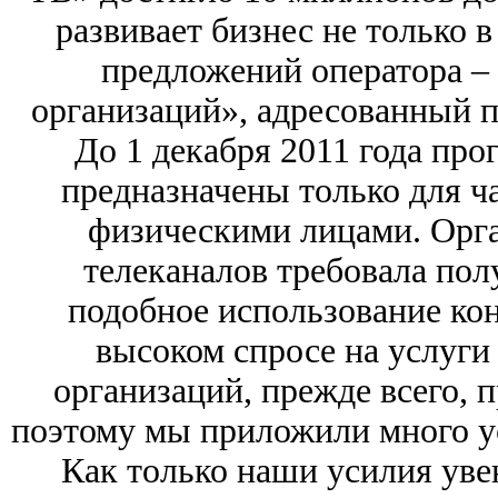
развивает бизнес не только 
предложений оператора –
организаций», адресованный 
До 1 декабря 2011 года пр
предназначены только для ч
физическими лицами. Орга
телеканалов требовала пол
подобное использование кон
высоком спросе на услуги
организаций, прежде всего, 
поэтому мы приложили много ус
Как только наши усилия уве