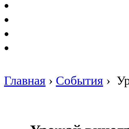
Главная
›
События
›
Ур