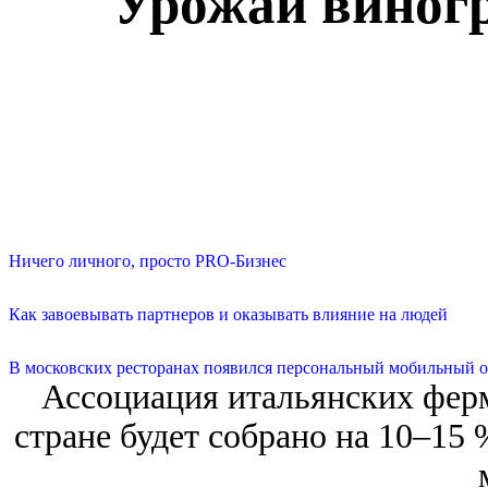
Урожай виногр
Ничего личного, просто PRO-Бизнес
Как завоевывать партнеров и оказывать влияние на людей
В московских ресторанах появился персональный мобильный о
Ассоциация итальянских ферме
стране будет собрано на 10–15 