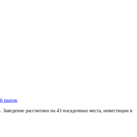
»
ий рынок
 Заведение рассчитано на 43 посадочных места, инвестиции в