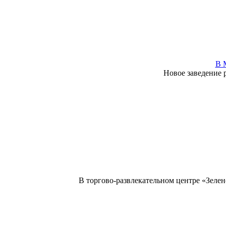
В 
Новое заведение 
В торгово-развлекательном центре «Зелен