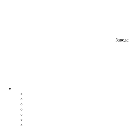
Заведе