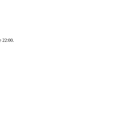
 22:00.