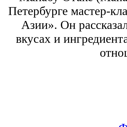
Петербурге мастер-кл
Азии». Он рассказа
вкусах и ингредиент
отно