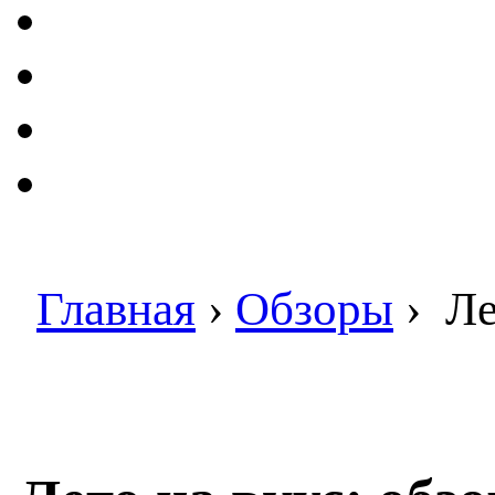
Главная
›
Обзоры
›
Ле