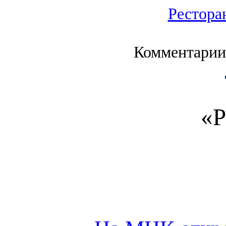
Рестора
Комментарии
«Р