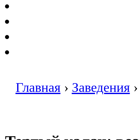
Главная
›
Заведения