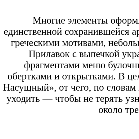
Многие элементы оформл
единственной сохранившейся а
греческими мотивами, неболь
Прилавок с выпечкой укр
фрагментами меню булочн
обертками и открытками. В це
Насущный», от чего, по словам 
уходить — чтобы не терять узн
около тре