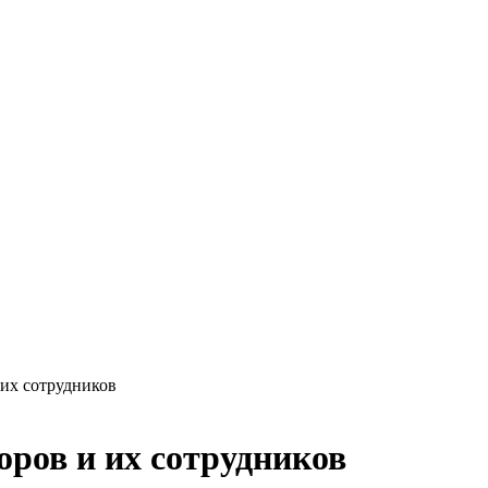
 их сотрудников
оров и их сотрудников