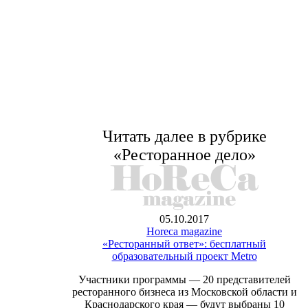
Читать далее в рубрике
«Ресторанное дело»
05.10.2017
Horeca magazine
«Ресторанный ответ»: бесплатный
образовательный проект Metro
Участники программы — 20 представителей
ресторанного бизнеса из Московской области и
Краснодарского края — будут выбраны 10