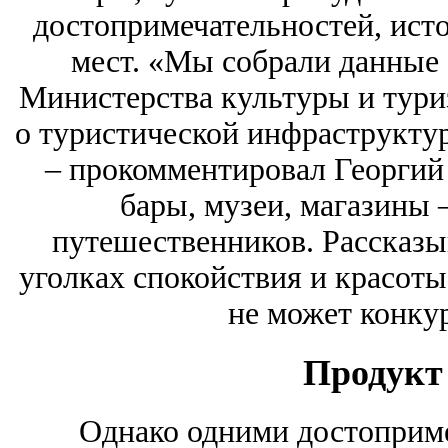
достопримечательностей, ист
мест. «Мы собрали данные о
Министерства культуры и тури
о туристической инфраструктур
– прокомментировал Георгий
бары, музеи, магазины –
путешественников. Рассказы
уголках спокойствия и красоты
не может конкур
Продукт
Однако одними достоприме