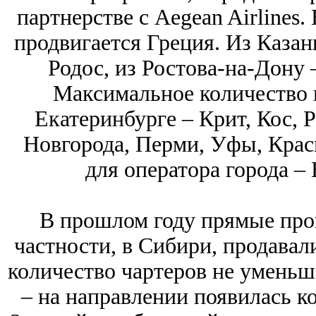
партнерстве с Aegean Airlines.
продвигается Греция. Из Казан
Родос, из Ростова-на-Дону 
Максимальное количество 
Екатеринбурге – Крит, Кос, 
Новгорода, Перми, Уфы, Крас
для оператора города –
В прошлом году прямые прог
частности, в Сибири, продавали
количество чартеров не уменьши
– на направлении появилась к