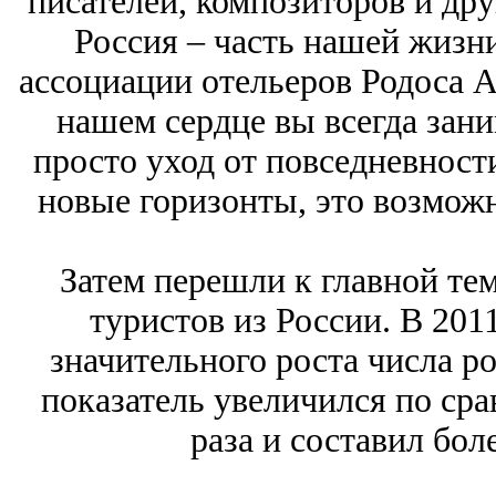
писателей, композиторов и дру
Россия – часть нашей жизни
ассоциации отельеров Родоса 
нашем сердце вы всегда зани
просто уход от повседневност
новые горизонты, это возмож
Затем перешли к главной тем
туристов из России. В 201
значительного роста числа р
показатель увеличился по ср
раза и составил бол