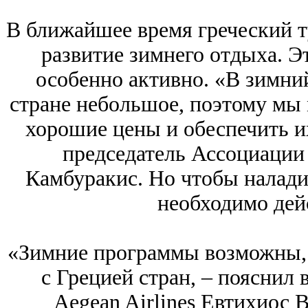
В ближайшее время греческий ту
развитие зимнего отдыха. Э
особенно активно. «В зимний
стране небольшое, поэтому мы
хорошие цены и обеспечить и
председатель Ассоциации
Камбуракис. Но чтобы налади
необходимо дей
«Зимние программы возможны, 
с Грецией стран, – пояснил
Aegean Airlines Евтихиос 