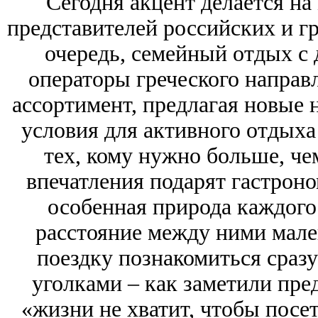
Сегодня акцент делается на
представителей российских и гр
очередь, семейный отдых с 
операторы греческого направ
ассортимент, предлагая новые 
условия для активного отдыха
тех, кому нужно больше, че
впечатления подарят гастроно
особенная природа каждого
расстояние между ними мале
поездку познакомиться сраз
уголками – как заметили пре
«жизни не хватит, чтобы посет