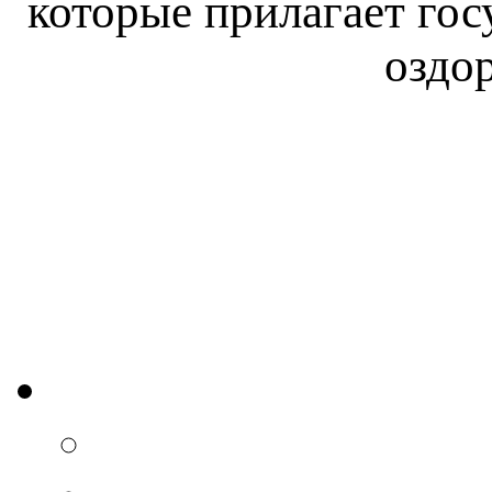
которые прилагает гос
оздо