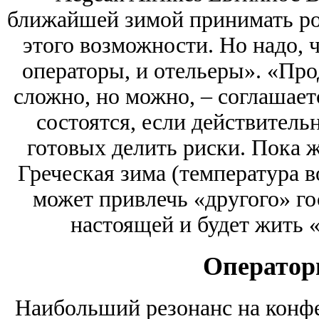
ближайшей зимой принимать рос
этого возможности. Но надо, 
операторы, и отельеры». «Пр
сложно, но можно, – соглашает
состоятся, если действитель
готовых делить риски. Пока ж
Греческая зима (температура 
может привлечь «другого» г
настоящей и будет жить «к
Оператор
Наибольший резонанс на конфе