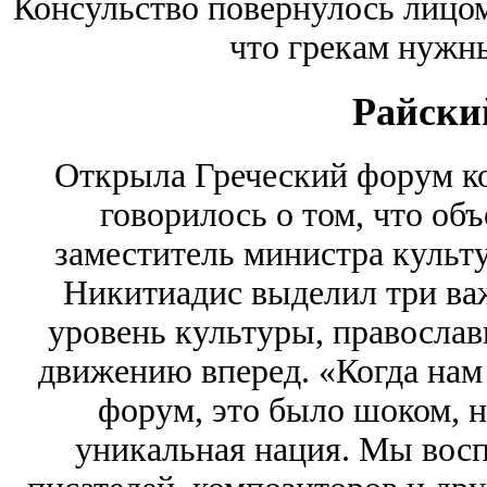
Консульство повернулось лицом
что грекам нужн
Райски
Открыла Греческий форум ко
говорилось о том, что об
заместитель министра культ
Никитиадис выделил три ва
уровень культуры, православ
движению вперед. «Когда нам
форум, это было шоком, 
уникальная нация. Мы восп