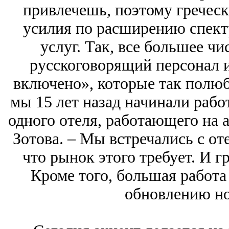
привлечешь, поэтому греческ
усилия по расширению спект
услуг. Так, все большее ч
русскоговорящий персонал 
включено», которые так полюб
мы 15 лет назад начинали работ
одного отеля, работающего на al
Зотова. – Мы встречались с от
что рынок этого требует. И г
Кроме того, большая работа
обновлению но