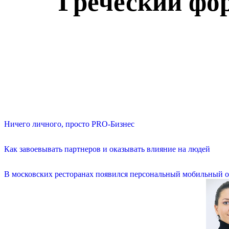
Греческий фор
Ничего личного, просто PRO-Бизнес
Как завоевывать партнеров и оказывать влияние на людей
В московских ресторанах появился персональный мобильный о