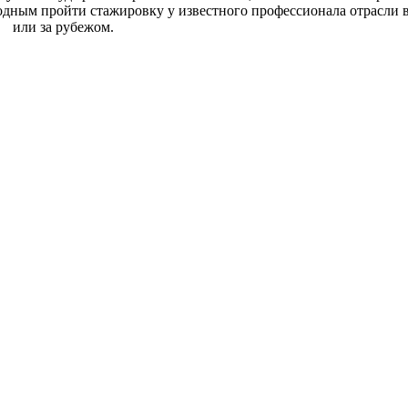
одным пройти стажировку у известного профессионала отрасли 
или за рубежом.