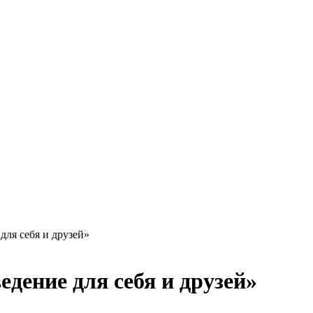
ля себя и друзей»
дение для себя и друзей»