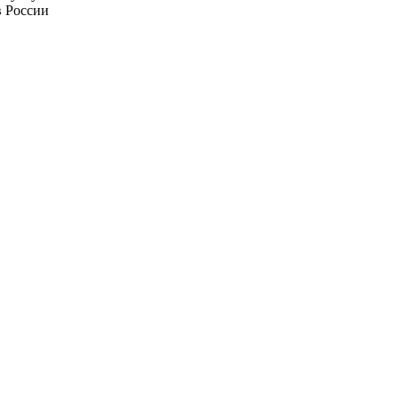
в России