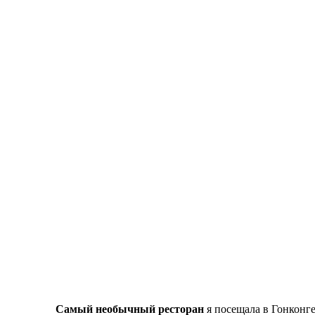
Самый необычный ресторан
я посещала в Гонконг