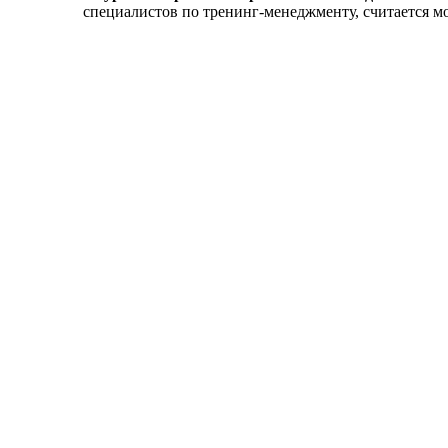
специалистов по тренинг-менеджменту, считается м