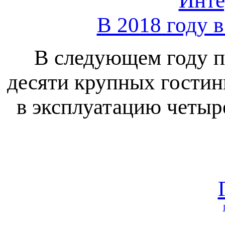
Инте
В 2018 году 
В следующем году п
десяти крупных гостин
в эксплуатацию четыр