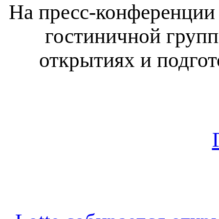
На пресс-конференции
гостиничной групп
открытиях и подгот