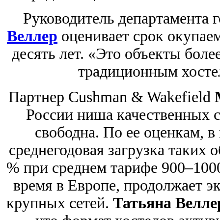
Руководитель департамента 
Веллер
оценивает срок окупаем
десять лет. «Это объекты боле
традиционным хостел
Партнер Cushman & Wakefield
России ниша качественных с
свободна. По ее оценкам, в
среднегодовая загрузка таких 
% при среднем тарифе 900–1000 
время в Европе, продолжает эк
крупных сетей.
Татьяна Велле