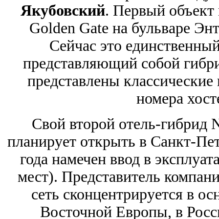
Якубовский
. Первый объект 
Golden Gate на бульваре Эн
Сейчас это единственный
представляющий собой гибри
представлены классические
номера хост
Свой второй отель-гибрид N
планирует открыть в Санкт-Пете
года намечен ввод в эксплуат
мест). Представитель компани
сеть сконцентрируется в ос
Восточной Европы, в Росс