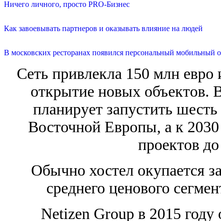
Ничего личного, просто PRO-Бизнес
Как завоевывать партнеров и оказывать влияние на людей
В московских ресторанах появился персональный мобильный о
Сеть привлекла 150 млн евро 
открытие новых объектов. В
планирует запустить шесть 
Восточной Европы, а к 2030
проектов до 
Обычно хостел окупается за 
среднего ценового сегмен
Netizen Group в 2015 году