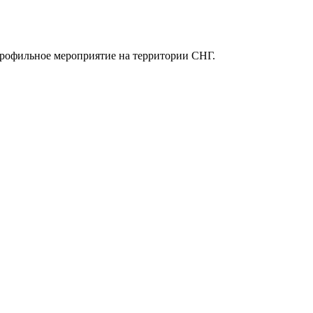
 профильное мероприятие на территории СНГ.