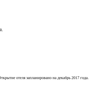
й.
ткрытие отеля запланировано на декабрь 2017 года.