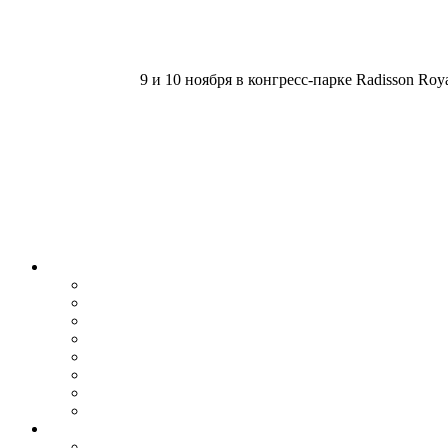
9 и 10 ноября в конгресс-парке Radisson R