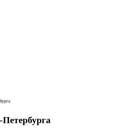
бурга
т-Петербурга