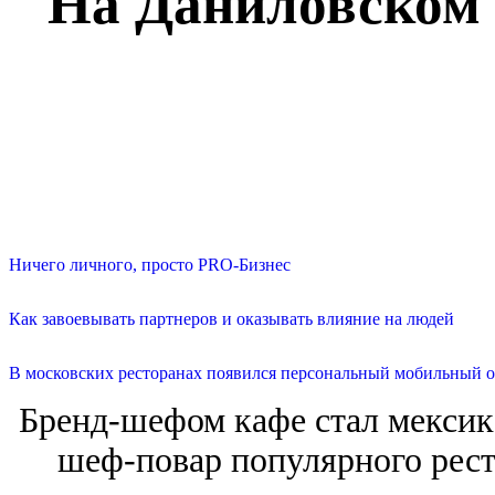
На Даниловском 
Ничего личного, просто PRO-Бизнес
Как завоевывать партнеров и оказывать влияние на людей
В московских ресторанах появился персональный мобильный о
Бренд-шефом кафе стал мексика
шеф-повар популярного рест