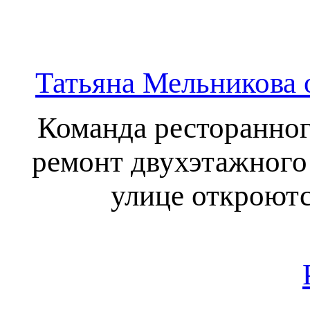
Татьяна Мельникова 
Команда ресторанног
ремонт двухэтажного
улице откроютс