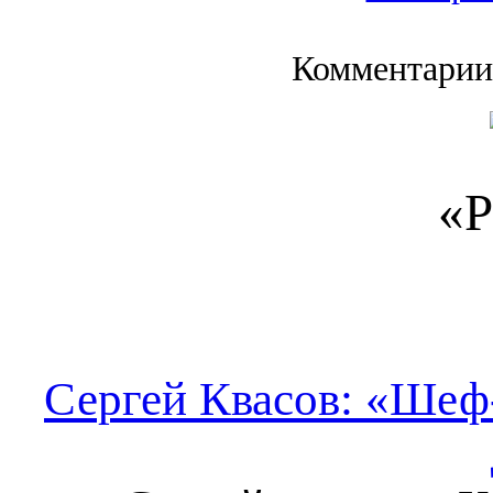
Комментарии
«Р
Сергей Квасов: «Шеф