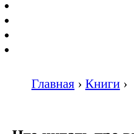
Главная
›
Книги
›