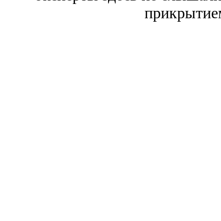
прикрытие