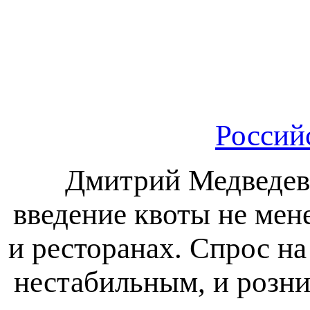
Россий
Дмитрий Медведев
введение квоты не мен
и ресторанах. Спрос на
нестабильным, и розни