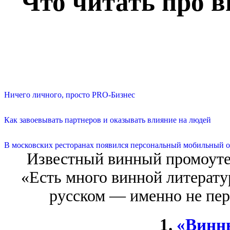
Что читать про 
Ничего личного, просто PRO-Бизнес
Как завоевывать партнеров и оказывать влияние на людей
В московских ресторанах появился персональный мобильный о
Известный винный промоутер
«Есть много винной литерату
русском — именно не пер
1.
«Винн