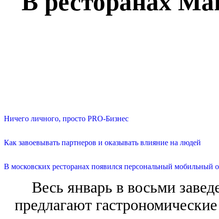
В ресторанах Mai
Ничего личного, просто PRO-Бизнес
Как завоевывать партнеров и оказывать влияние на людей
В московских ресторанах появился персональный мобильный о
Весь январь в восьми завед
предлагают гастрономические 