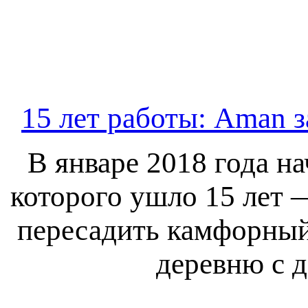
15 лет работы: Aman 
В январе 2018 года на
которого ушло 15 лет 
пересадить камфорный
деревню с 