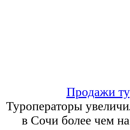
Продажи ту
Туроператоры увеличил
в Сочи более чем на