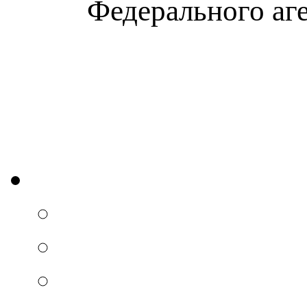
Федерального аг