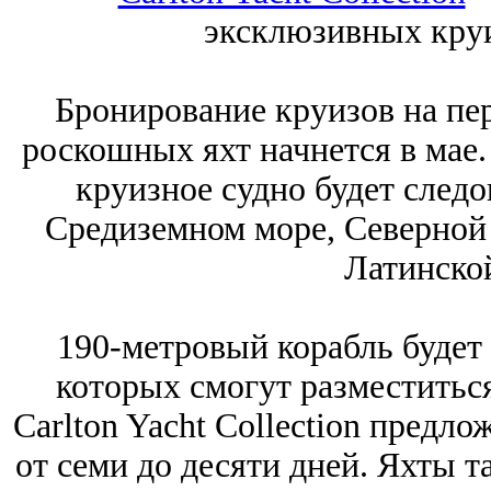
эксклюзивных кру
Бронирование круизов на пе
роскошных яхт начнется в мае.
круизное судно будет след
Средиземном море, Северной 
Латинско
190-метровый корабль будет
которых смогут разместиться
Carlton Yacht Collection пред
от семи до десяти дней. Яхты т