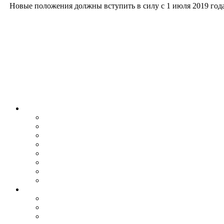
Новые положения должны вступить в силу с 1 июля 2019 года 