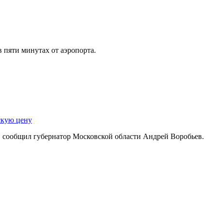
 пяти минутах от аэропорта.
скую цену
 сообщил губернатор Московской области Андрей Воробьев.