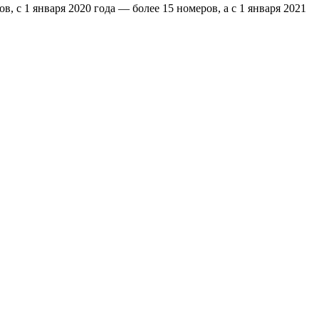
 с 1 января 2020 года — более 15 номеров, а с 1 января 2021