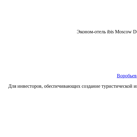
Эконом-отель ibis Moscow D
Воробьев
Для инвесторов, обеспечивающих создание туристической 