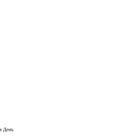
в День