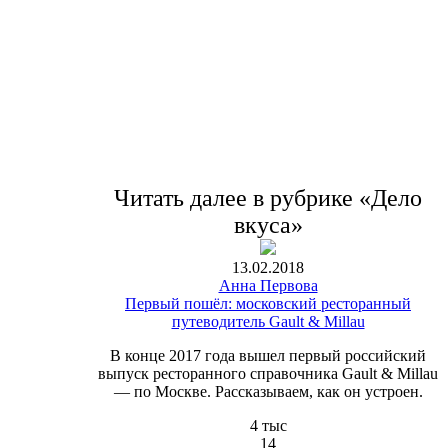
Читать далее в рубрике «Дело
вкуса»
13.02.2018
Анна Первова
Первый пошёл: московский ресторанный
путеводитель Gault & Millau
В конце 2017 года вышел первый российский
выпуск ресторанного справочника Gault & Millau
— по Москве. Рассказываем, как он устроен.
4 тыс
14