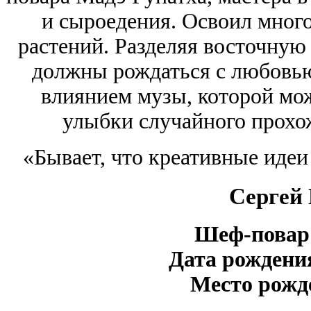
и сыроедения. Освоил мног
растений. Разделяя восточную
должны рождаться с любовью
влиянием музы, которой мож
улыбки случайного прохо
«Бывает, что креативные идеи
Сергей
Шеф-повар
Дата рождени
Место рожд