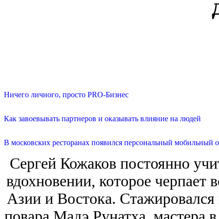
Ничего личного, просто PRO-Бизнес
Как завоевывать партнеров и оказывать влияние на людей
В московских ресторанах появился персональный мобильный о
Сергей Кожаков постоянно учи
вдохновении, которое черпает 
Азии и Востока. Стажировался 
повара Мадэ Рунатха, мастера 