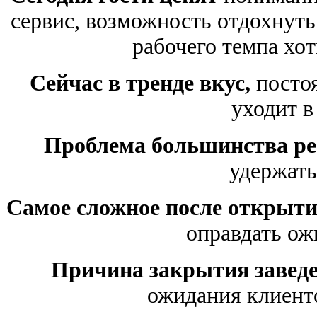
сервис, возможность отдохнуть
рабочего темпа хот
Сейчас в тренде вкус,
постоя
уходит в
Проблема большинства ре
удержать
Самое сложное после открыт
оправдать ож
Причина закрытия заведе
ожидания клиенто