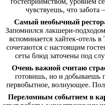
гостеприимством, уровнем се
чувствуешь, что забота 
Самый необычный рестор
Запомнился лакшери-подходом,
вспоминается хайтек-отель в 
сочетаются с настоящим гост
сеты блюд заточены под сл
Очень важной считаю страс
готовишь, но и добываешь п
первобытное, волнующее. Пол
Переломным событием в ка