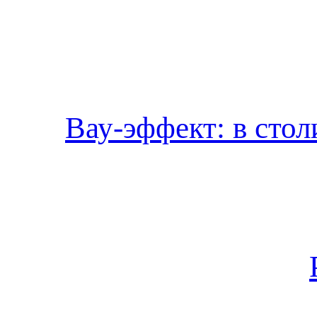
Вау-эффект: в стол