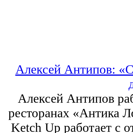
Алексей Антипов: «С
Алексей Антипов раб
ресторанах «Антика Л
Ketch Up работает с 