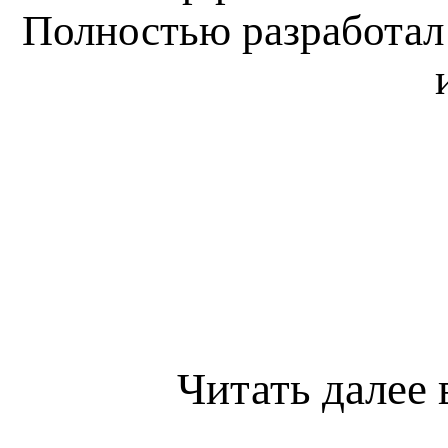
Полностью разработал
Читать далее 