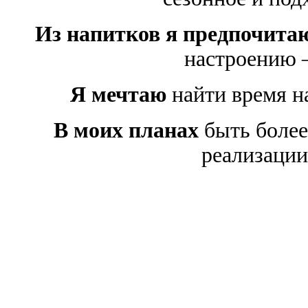
Из напитков я предпочита
настроению —
Я мечтаю
найти время н
В моих планах
быть более
реализации