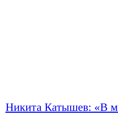
Никита Катышев: «В 