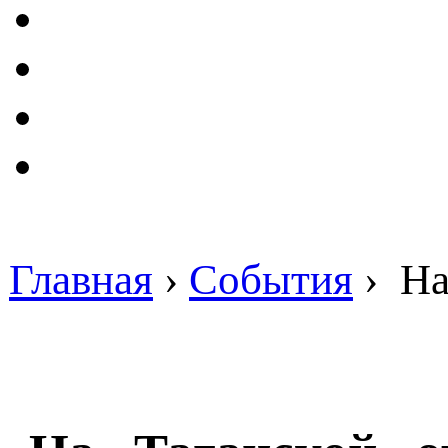
Главная
›
События
›
На