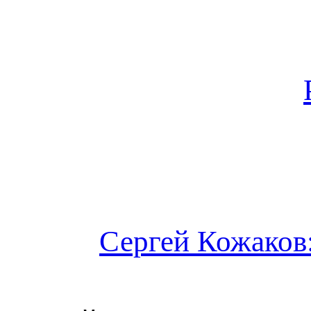
Сергей Кожаков: