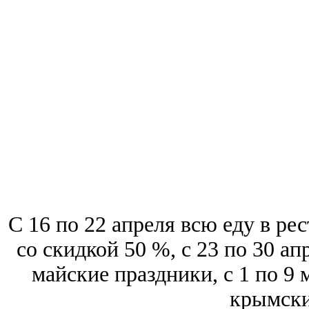
C 16 по 22 апреля всю еду в ре
со скидкой 50 %, с 23 по 30 ап
майские праздники, с 1 по 9 
крымски