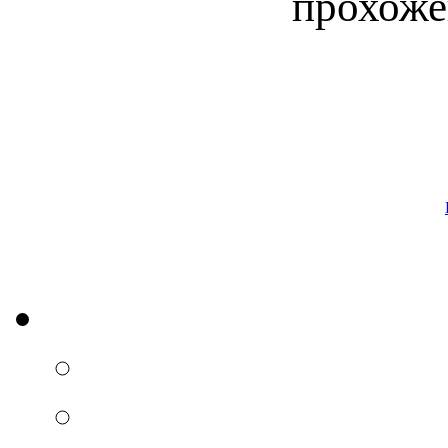
прохоже