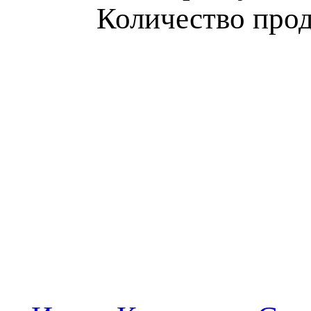
Количество прод