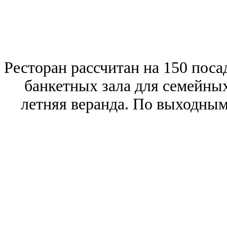
Ресторан рассчитан на 150 поса
банкетных зала для семейных
летняя веранда. По выходным