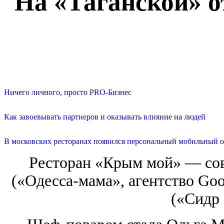
На «Таганской» 
Ничего личного, просто PRO-Бизнес
Как завоевывать партнеров и оказывать влияние на людей
В московских ресторанах появился персональный мобильный о
Ресторан «Крым мой» — со
(«Одесса-мама», агентство Go
(«Сидр 