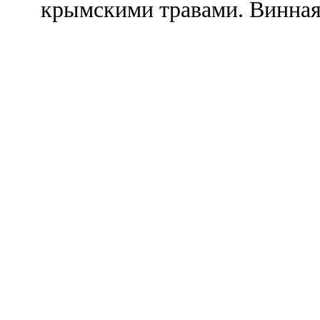
крымскими травами. Винная